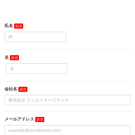
氏名
名
会社名
メールアドレス