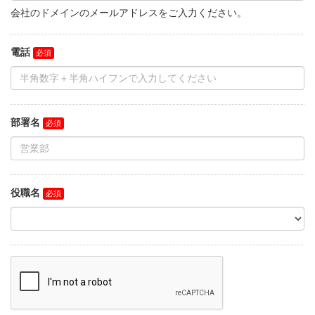
会社のドメインのメールアドレスをご入力ください。
電話
部署名
役職名